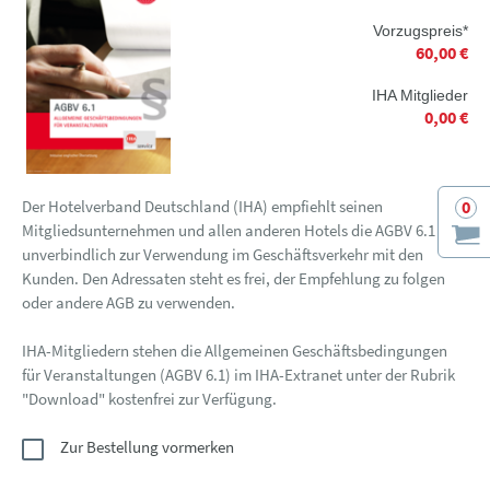
Vorzugspreis*
60,00 €
IHA Mitglieder
0,00 €
Der Hotelverband Deutschland (IHA) empfiehlt seinen
0
Mitgliedsunternehmen und allen anderen Hotels die AGBV 6.1
unverbindlich zur Verwendung im Geschäftsverkehr mit den
Kunden. Den Adressaten steht es frei, der Empfehlung zu folgen
oder andere AGB zu verwenden.
IHA-Mitgliedern stehen die Allgemeinen Geschäftsbedingungen
für Veranstaltungen (AGBV 6.1) im IHA-Extranet unter der Rubrik
"Download" kostenfrei zur Verfügung.
Zur Bestellung vormerken