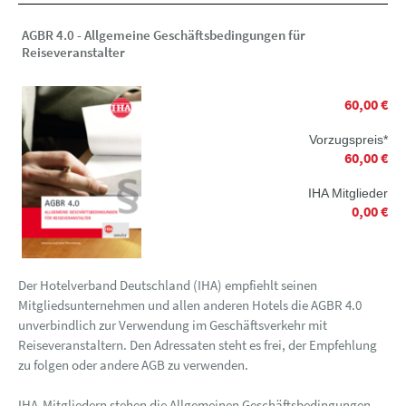
AGBR 4.0 - Allgemeine Geschäftsbedingungen für
Reiseveranstalter
60,00 €
Vorzugspreis*
60,00 €
IHA Mitglieder
0,00 €
Der Hotelverband Deutschland (IHA) empfiehlt seinen
Mitgliedsunternehmen und allen anderen Hotels die AGBR 4.0
unverbindlich zur Verwendung im Geschäftsverkehr mit
Reiseveranstaltern. Den Adressaten steht es frei, der Empfehlung
zu folgen oder andere AGB zu verwenden.
IHA-Mitgliedern stehen die Allgemeinen Geschäftsbedingungen