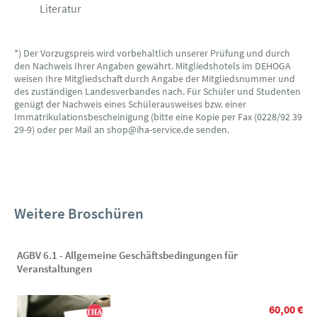
Literatur
*) Der Vorzugspreis wird vorbehaltlich unserer Prüfung und durch
den Nachweis Ihrer Angaben gewährt. Mitgliedshotels im DEHOGA
weisen Ihre Mitgliedschaft durch Angabe der Mitgliedsnummer und
des zuständigen Landesverbandes nach. Für Schüler und Studenten
genügt der Nachweis eines Schülerausweises bzw. einer
Immatrikulationsbescheinigung (bitte eine Kopie per Fax (0228/92 39
29-9) oder per Mail an shop@iha-service.de senden.
Weitere Broschüren
AGBV 6.1 - Allgemeine Geschäftsbedingungen für
Veranstaltungen
60,00 €