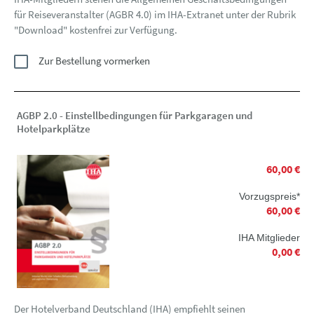
für Reiseveranstalter (AGBR 4.0) im IHA-Extranet unter der Rubrik
"Download" kostenfrei zur Verfügung.
Zur Bestellung vormerken
AGBP 2.0 - Einstellbedingungen für Parkgaragen und
Hotelparkplätze
60,00 €
Vorzugspreis*
60,00 €
IHA Mitglieder
0,00 €
Der Hotelverband Deutschland (IHA) empfiehlt seinen