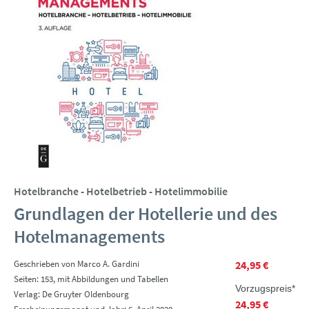
Hotelbranche - Hotelbetrieb - Hotelimmobilie
Grundlagen der Hotellerie und des
Hotelmanagements
Geschrieben von Marco A. Gardini
24,95 €
Seiten: 153, mit Abbildungen und Tabellen
Vorzugspreis*
Verlag: De Gruyter Oldenbourg
24,95 €