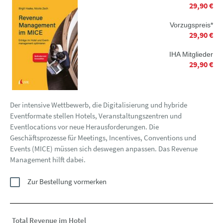
29,90 €
Vorzugspreis*
29,90 €
IHA Mitglieder
29,90 €
Der intensive Wettbewerb, die Digitalisierung und hybride
Eventformate stellen Hotels, Veranstaltungszentren und
Eventlocations vor neue Herausforderungen. Die
Geschäftsprozesse für Meetings, Incentives, Conventions und
Events (MICE) müssen sich deswegen anpassen. Das Revenue
Management hilft dabei.
Zur Bestellung vormerken
Total Revenue im Hotel