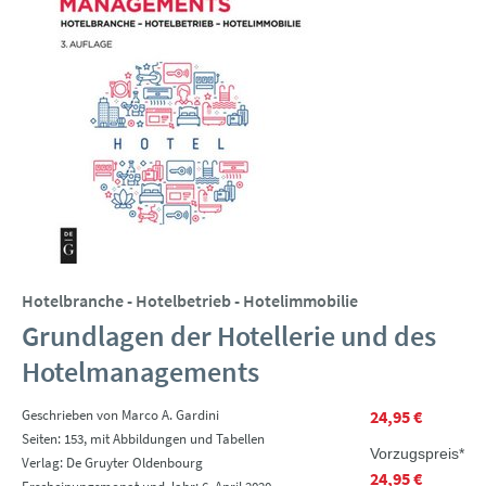
Hotelbranche - Hotelbetrieb - Hotelimmobilie
Grundlagen der Hotellerie und des
Hotelmanagements
Geschrieben von Marco A. Gardini
24,95 €
Seiten: 153, mit Abbildungen und Tabellen
Vorzugspreis*
Verlag: De Gruyter Oldenbourg
24,95 €