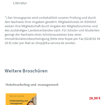
Literatur
*) Der Vorzugspreis wird vorbehaltlich unserer Prüfung und durch
den Nachweis Ihrer Angaben gewährt. Mitgliedshotels im DEHOGA
weisen Ihre Mitgliedschaft durch Angabe der Mitgliedsnummer und
des zuständigen Landesverbandes nach. Für Schüler und Studenten
genügt der Nachweis eines Schülerausweises bzw. einer
Immatrikulationsbescheinigung (bitte eine Kopie per Fax (0228/92 39
29-9) oder per Mail an shop@iha-service.de senden.
Weitere Broschüren
Hotelmarketing und -management
26,99 €