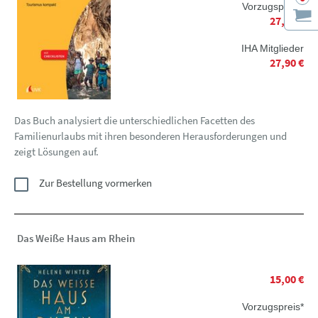
Vorzugspreis*
27,90 €
IHA Mitglieder
27,90 €
Das Buch analysiert die unterschiedlichen Facetten des
Familienurlaubs mit ihren besonderen Herausforderungen und
zeigt Lösungen auf.
Zur Bestellung vormerken
Das Weiße Haus am Rhein
15,00 €
Vorzugspreis*