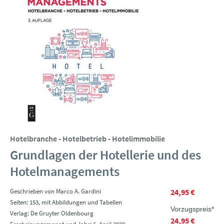
Hotelbranche - Hotelbetrieb - Hotelimmobilie
Grundlagen der Hotellerie und des
Hotelmanagements
Geschrieben von Marco A. Gardini
24,95 €
Seiten: 153, mit Abbildungen und Tabellen
Vorzugspreis*
Verlag: De Gruyter Oldenbourg
24,95 €