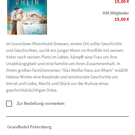
15,00 €
IHA Mitglieder
15,00 €
Im luxuriösen Rheinhotel Dreesen, einem Ort voller Geschichte
und Geschichten, sucht ein junger Mann im Konflikt mit seinem
Vater nach seinem Platz im Leben, kämpft eine Frau um ihre
Unabhängigkeit und eine Familie um ihren Zusammenhalt. In
ihrem großen Familienroman "Das Weiße Haus am Rhein" erzählt
Helene Winter eine fesselnde und emotionale Geschichte um
Verrat und Liebe, Macht und Glück vor der Kulisse eines
geschichtsträchtigen Ortes.
Zur Bestellung vormerken
Grandhotel Petersberg