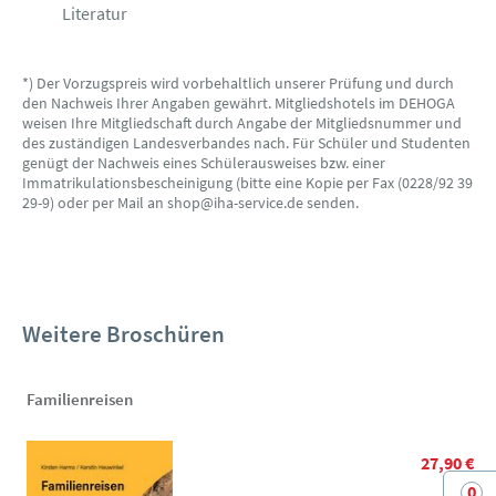
Literatur
*) Der Vorzugspreis wird vorbehaltlich unserer Prüfung und durch
den Nachweis Ihrer Angaben gewährt. Mitgliedshotels im DEHOGA
weisen Ihre Mitgliedschaft durch Angabe der Mitgliedsnummer und
des zuständigen Landesverbandes nach. Für Schüler und Studenten
genügt der Nachweis eines Schülerausweises bzw. einer
Immatrikulationsbescheinigung (bitte eine Kopie per Fax (0228/92 39
29-9) oder per Mail an shop@iha-service.de senden.
Weitere Broschüren
Familienreisen
27,90 €
0