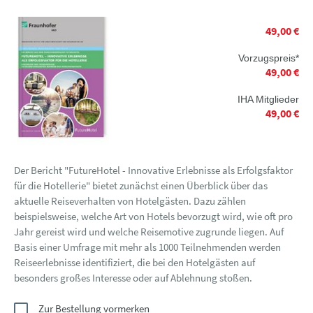
49,00 €
Vorzugspreis*
49,00 €
IHA Mitglieder
49,00 €
Der Bericht "FutureHotel - Innovative Erlebnisse als Erfolgsfaktor
für die Hotellerie" bietet zunächst einen Überblick über das
aktuelle Reiseverhalten von Hotelgästen. Dazu zählen
beispielsweise, welche Art von Hotels bevorzugt wird, wie oft pro
Jahr gereist wird und welche Reisemotive zugrunde liegen. Auf
Basis einer Umfrage mit mehr als 1000 Teilnehmenden werden
Reiseerlebnisse identifiziert, die bei den Hotelgästen auf
besonders großes Interesse oder auf Ablehnung stoßen.
Zur Bestellung vormerken