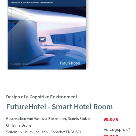
Design of a Cognitive Environment
FutureHotel - Smart Hotel Room
Geschrieben von Vanessa Borkmann, Dennis Stolze,
98,00 €
Christina Bruns
Vorzugspreis*
Seiten: 138, num., col. tab.; Sprache: ENGLISCH