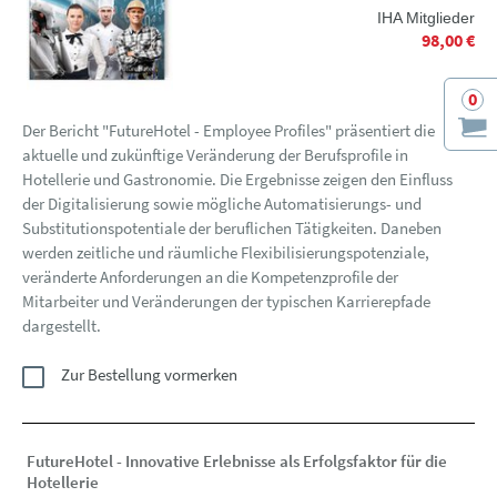
IHA Mitglieder
98,00 €
0
Der Bericht "FutureHotel - Employee Profiles" präsentiert die
aktuelle und zukünftige Veränderung der Berufsprofile in
Hotellerie und Gastronomie. Die Ergebnisse zeigen den Einfluss
der Digitalisierung sowie mögliche Automatisierungs- und
Substitutionspotentiale der beruflichen Tätigkeiten. Daneben
werden zeitliche und räumliche Flexibilisierungspotenziale,
veränderte Anforderungen an die Kompetenzprofile der
Mitarbeiter und Veränderungen der typischen Karrierepfade
dargestellt.
Zur Bestellung vormerken
FutureHotel - Innovative Erlebnisse als Erfolgsfaktor für die
Hotellerie