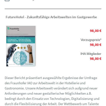
FutureHotel - Zukunftsfähige Arbeitswelten im Gastgewerbe
98,00 €
Vorzugspreis*
98,00 €
IHA Mitglieder
98,00 €
Dieser Bericht präsentiert ausgewählte Ergebnisse der Umfrage
des Fraunhofer IAO zur Arbeitswelt in der Hotellerie und
Gastronomie. Unsere Arbeitswelt verändert sich aufgrund neuer
Anforderungen und neuer gestalterischer Möglichkeiten z.B.
bedingt durch den Einsatz von Technologien, Digitalisierung und
durch die Flexibilisierung der Arbeit. Der Wettbewerb um Talente