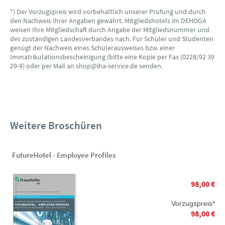
*) Der Vorzugspreis wird vorbehaltlich unserer Prüfung und durch
den Nachweis Ihrer Angaben gewährt. Mitgliedshotels im DEHOGA
weisen Ihre Mitgliedschaft durch Angabe der Mitgliedsnummer und
des zuständigen Landesverbandes nach. Für Schüler und Studenten
genügt der Nachweis eines Schülerausweises bzw. einer
Immatrikulationsbescheinigung (bitte eine Kopie per Fax (0228/92 39
29-9) oder per Mail an shop@iha-service.de senden.
Weitere Broschüren
FutureHotel - Employee Profiles
98,00 €
Vorzugspreis*
98,00 €