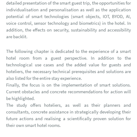
detailed presentation of the smart guest trip, the opportunities for
individualisation and personalisation as well as the application
potential of smart technologies (smart objects, IOT, BYOD, AI,
voice control, sensor technology and biometrics) in the hotel. In
addition, the effects on security, sustainability and accessibility
are backlit.
The following chapter is dedicated to the experience of a smart
hotel room from a guest perspective. In addition to the
technological use cases and the added value for guests and
hoteliers, the necessary technical prerequisites and solutions are
also listed for the entire stay experience.
Finally, the focus is on the implementation of smart solutions.
Current obstacles and concrete recommendations for action will
be highlighted.
The study offers hoteliers, as well as their planners and
consultants, concrete assistance in strategically developing their
future actions and realising a scientifically proven solution for
their own smart hotel rooms.