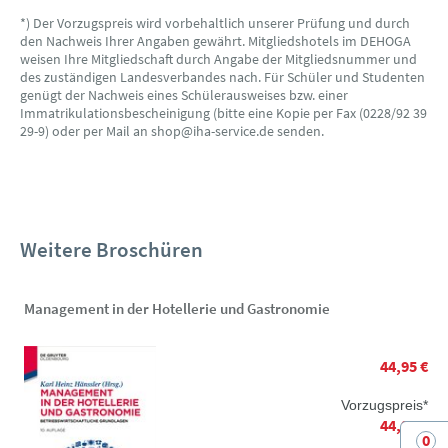
*) Der Vorzugspreis wird vorbehaltlich unserer Prüfung und durch
den Nachweis Ihrer Angaben gewährt. Mitgliedshotels im DEHOGA
weisen Ihre Mitgliedschaft durch Angabe der Mitgliedsnummer und
des zuständigen Landesverbandes nach. Für Schüler und Studenten
genügt der Nachweis eines Schülerausweises bzw. einer
Immatrikulationsbescheinigung (bitte eine Kopie per Fax (0228/92 39
29-9) oder per Mail an shop@iha-service.de senden.
Weitere Broschüren
Management in der Hotellerie und Gastronomie
44,95 €
Vorzugspreis*
44,95 €
0