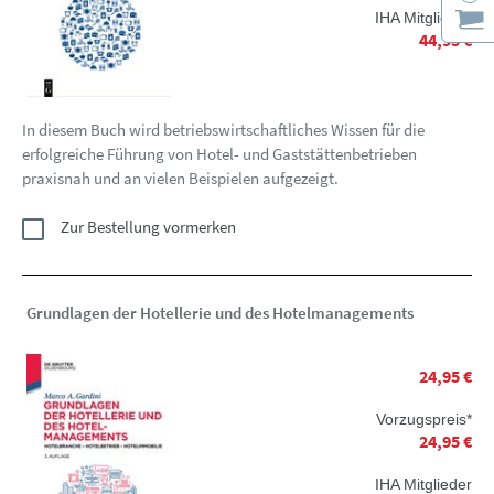
IHA Mitglieder
44,95 €
In diesem Buch wird betriebswirtschaftliches Wissen für die
erfolgreiche Führung von Hotel- und Gaststättenbetrieben
praxisnah und an vielen Beispielen aufgezeigt.
Zur Bestellung vormerken
Grundlagen der Hotellerie und des Hotelmanagements
24,95 €
Vorzugspreis*
24,95 €
IHA Mitglieder