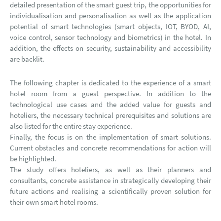
detailed presentation of the smart guest trip, the opportunities for
individualisation and personalisation as well as the application
potential of smart technologies (smart objects, IOT, BYOD, AI,
voice control, sensor technology and biometrics) in the hotel. In
addition, the effects on security, sustainability and accessibility
are backlit.
The following chapter is dedicated to the experience of a smart
hotel room from a guest perspective. In addition to the
technological use cases and the added value for guests and
hoteliers, the necessary technical prerequisites and solutions are
also listed for the entire stay experience.
Finally, the focus is on the implementation of smart solutions.
Current obstacles and concrete recommendations for action will
be highlighted.
The study offers hoteliers, as well as their planners and
consultants, concrete assistance in strategically developing their
future actions and realising a scientifically proven solution for
their own smart hotel rooms.