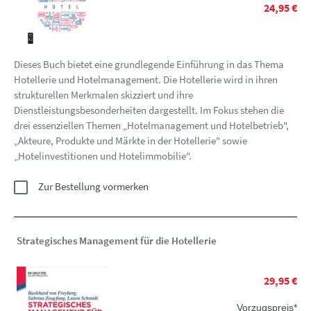
24,95 €
Dieses Buch bietet eine grundlegende Einführung in das Thema
Hotellerie und Hotelmanagement. Die Hotellerie wird in ihren
strukturellen Merkmalen skizziert und ihre
Dienstleistungsbesonderheiten dargestellt. Im Fokus stehen die
drei essenziellen Themen „Hotelmanagement und Hotelbetrieb",
„Akteure, Produkte und Märkte in der Hotellerie" sowie
„Hotelinvestitionen und Hotelimmobilie".
Zur Bestellung vormerken
Strategisches Management für die Hotellerie
29,95 €
Vorzugspreis*