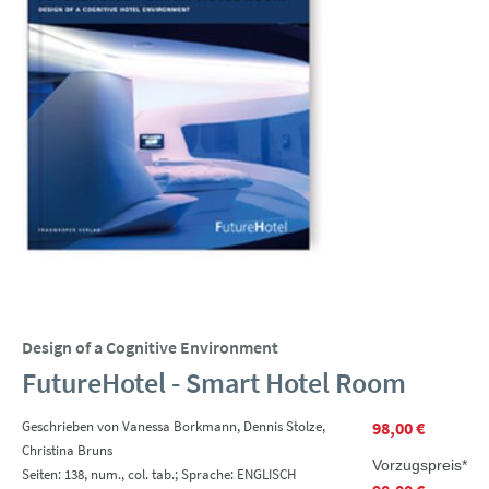
Design of a Cognitive Environment
FutureHotel - Smart Hotel Room
Geschrieben von Vanessa Borkmann, Dennis Stolze,
98,00 €
Christina Bruns
Vorzugspreis*
Seiten: 138, num., col. tab.; Sprache: ENGLISCH