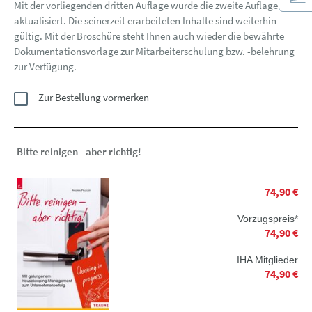
Mit der vorliegenden dritten Auflage wurde die zweite Auflage
aktualisiert. Die seinerzeit erarbeiteten Inhalte sind weiterhin
gültig. Mit der Broschüre steht Ihnen auch wieder die bewährte
Dokumentationsvorlage zur Mitarbeiterschulung bzw. -belehrung
zur Verfügung.
Zur Bestellung vormerken
Bitte reinigen - aber richtig!
74,90 €
Vorzugspreis*
74,90 €
IHA Mitglieder
74,90 €