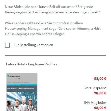
Neue Böden, die nach kurzer Zeit alt aussehen? Steigende
Reinigungskosten bei wenig zufriedenstellenden Ergebnissen?
Wie es anders geht und wie Sie mit professionellem
Housekeeping-Management sogar Geld sparen können, erklärt
Housekeeping-Expertin Andrea Pfleger.
Zur Bestellung vormerken
FutureHotel - Employee Profiles
98,00 €
Vorzugspreis*
98,00 €
IHA Mitglieder
98,00 €