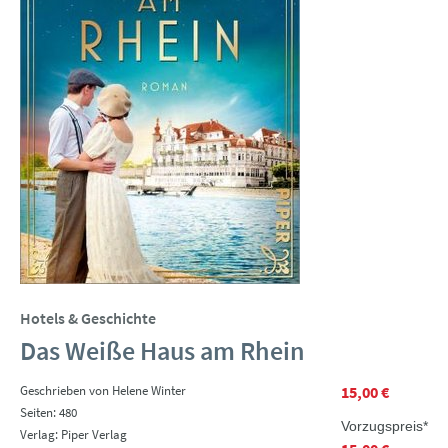
Hotels & Geschichte
Das Weiße Haus am Rhein
Geschrieben von Helene Winter
15,00 €
Seiten: 480
Vorzugspreis*
Verlag: Piper Verlag