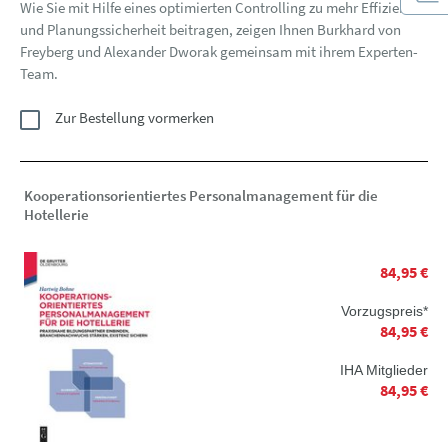
Wie Sie mit Hilfe eines optimierten Controlling zu mehr Effizienz
und Planungssicherheit beitragen, zeigen Ihnen Burkhard von
Freyberg und Alexander Dworak gemeinsam mit ihrem Experten-
Team.
Zur Bestellung vormerken
Kooperationsorientiertes Personalmanagement für die
Hotellerie
84,95 €
Vorzugspreis*
84,95 €
IHA Mitglieder
84,95 €