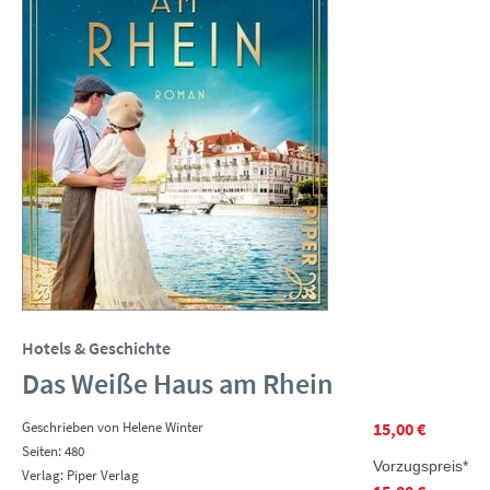
Hotels & Geschichte
Das Weiße Haus am Rhein
Geschrieben von Helene Winter
15,00 €
Seiten: 480
Vorzugspreis*
Verlag: Piper Verlag