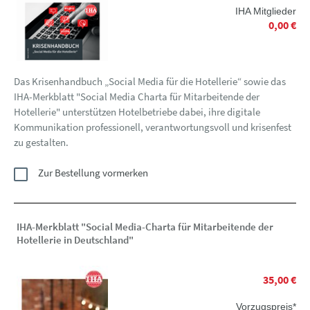
IHA Mitglieder
0,00 €
Das Krisenhandbuch „Social Media für die Hotellerie“ sowie das
IHA-Merkblatt "Social Media Charta für Mitarbeitende der
Hotellerie" unterstützen Hotelbetriebe dabei, ihre digitale
Kommunikation professionell, verantwortungsvoll und krisenfest
zu gestalten.
Zur Bestellung vormerken
IHA-Merkblatt "Social Media-Charta für Mitarbeitende der
Hotellerie in Deutschland"
35,00 €
Vorzugspreis*