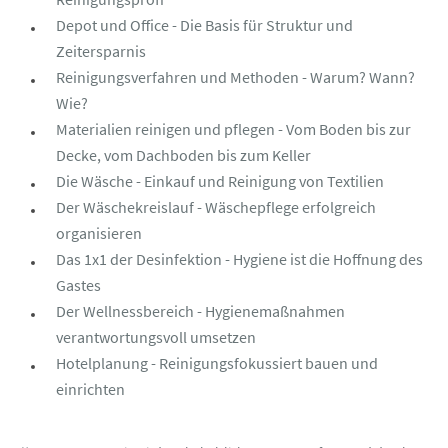
Depot und Office - Die Basis für Struktur und
Zeitersparnis
Reinigungsverfahren und Methoden - Warum? Wann?
Wie?
Materialien reinigen und pflegen - Vom Boden bis zur
Decke, vom Dachboden bis zum Keller
Die Wäsche - Einkauf und Reinigung von Textilien
Der Wäschekreislauf - Wäschepflege erfolgreich
organisieren
Das 1x1 der Desinfektion - Hygiene ist die Hoffnung des
Gastes
Der Wellnessbereich - Hygienemaßnahmen
verantwortungsvoll umsetzen
Hotelplanung - Reinigungsfokussiert bauen und
einrichten