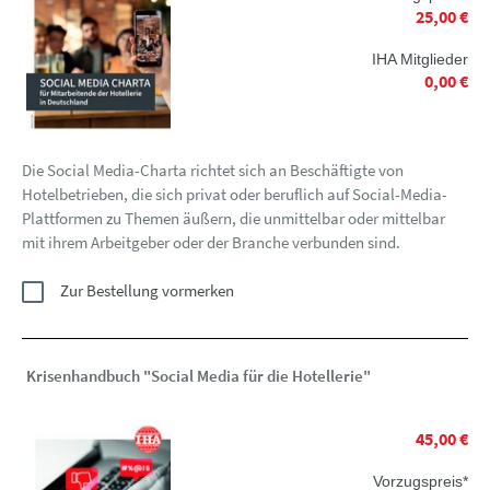
25,00 €
IHA Mitglieder
0,00 €
Die Social Media-Charta richtet sich an Beschäftigte von
Hotelbetrieben, die sich privat oder beruflich auf Social-Media-
Plattformen zu Themen äußern, die unmittelbar oder mittelbar
mit ihrem Arbeitgeber oder der Branche verbunden sind.
Zur Bestellung vormerken
Krisenhandbuch "Social Media für die Hotellerie"
45,00 €
Vorzugspreis*