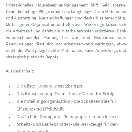
Professionelles Housekeeping-Management hilft Geld sparen.
Denn die richtige Pflege erhöht die Langlebigkeit von Materialien
und Ausstattung. Neuanschaffungen sind deshalb seltener nötig.
Mittels guter Organisation und effektiver Werkzeuge lassen sich
die Arbeitszeit und damit die Mitarbeiterkosten reduzieren. Dank
vorausschauender Planung bei Um- und Neubauten oder
Renovierungen lässt sich der Arbeitsaufwand verringern, etwa
durch die Wahl pflegeleichter Materialien, kurze Arbeitswege und
strategisch platzierte Depots.
Aus dem Inhalt:
Die Gäste - Unsere Umsatzbringer
Das Housekeeping-Team - Unser Garant für Erfolg
Die Abteilungsorganisation - Die Schaltzentrale für
Effizienz und Effektivität
Das 1x1 der Reinigung - Reinigung verstehen lernen
Arbeits- und Betriebsmittel - Die Werkzeuge für den
Reinigungsprofi