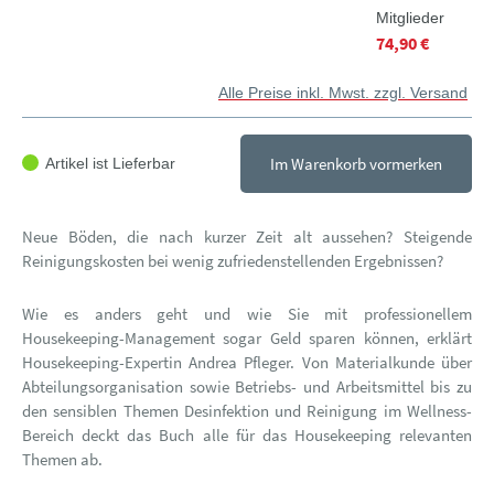
Mitglieder
74,90 €
Alle Preise inkl. Mwst. zzgl. Versand
Im Warenkorb vormerken
Artikel ist Lieferbar
Neue Böden, die nach kurzer Zeit alt aussehen? Steigende
Reinigungskosten bei wenig zufriedenstellenden Ergebnissen?
Wie es anders geht und wie Sie mit professionellem
Housekeeping-Management sogar Geld sparen können, erklärt
Housekeeping-Expertin Andrea Pfleger. Von Materialkunde über
Abteilungsorganisation sowie Betriebs- und Arbeitsmittel bis zu
den sensiblen Themen Desinfektion und Reinigung im Wellness-
Bereich deckt das Buch alle für das Housekeeping relevanten
Themen ab.