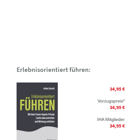
Erlebnisorientiert führen:
34,95 €
Vorzugspreis*
34,95 €
IHA Mitglieder
34,95 €