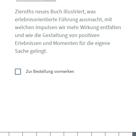
Zieroths neues Buch illustriert, was
erlebnisorientierte Führung ausmacht, mit
welchen Impulsen wir mehr Wirkung entfalten
und wie die Gestaltung von positiven
Erlebnissen und Momenten für die eigene
Sache gelingt.
Zur Bestellung vormerken