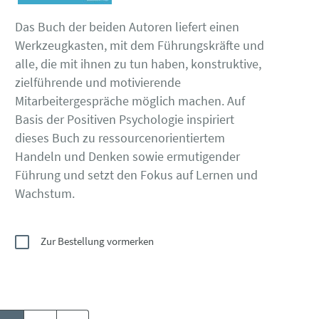
Das Buch der beiden Autoren liefert einen
Werkzeugkasten, mit dem Führungskräfte und
alle, die mit ihnen zu tun haben, konstruktive,
zielführende und motivierende
Mitarbeitergespräche möglich machen. Auf
Basis der Positiven Psychologie inspiriert
dieses Buch zu ressourcenorientiertem
Handeln und Denken sowie ermutigender
Führung und setzt den Fokus auf Lernen und
Wachstum.
Zur Bestellung vormerken