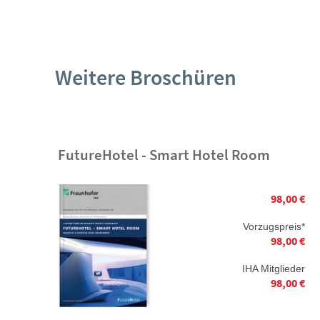
Weitere Broschüren
FutureHotel - Smart Hotel Room
98,00 €
Vorzugspreis*
98,00 €
IHA Mitglieder
98,00 €