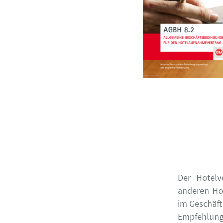
Der Hotelv
anderen Ho
im Geschäft
Empfehlung 