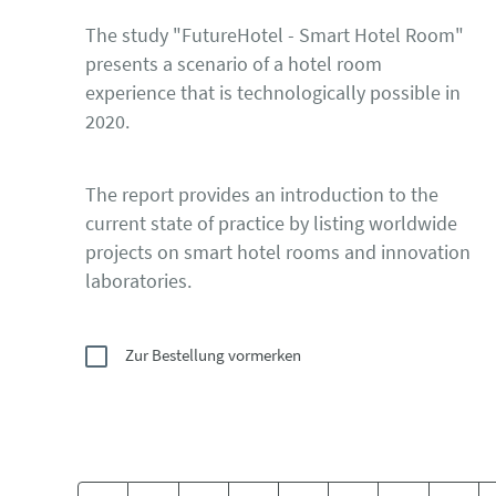
The study "FutureHotel - Smart Hotel Room"
presents a scenario of a hotel room
experience that is technologically possible in
2020.
The report provides an introduction to the
current state of practice by listing worldwide
projects on smart hotel rooms and innovation
laboratories.
Zur Bestellung vormerken