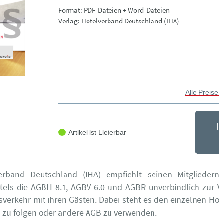
Format: PDF-Dateien + Word-Dateien
Verlag: Hotelverband Deutschland (IHA)
Alle Preise
Artikel ist Lieferbar
erband Deutschland (IHA) empfiehlt seinen Mitglieder
tels die AGBH 8.1, AGBV 6.0 und AGBR unverbindlich zur
sverkehr mit ihren Gästen. Dabei steht es den einzelnen Hote
zu folgen oder andere AGB zu verwenden.