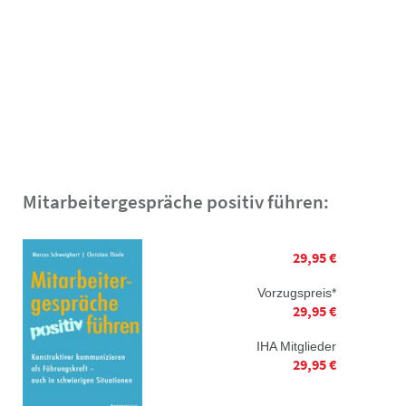
Mitarbeitergespräche positiv führen:
29,95 €
Vorzugspreis*
29,95 €
IHA Mitglieder
29,95 €