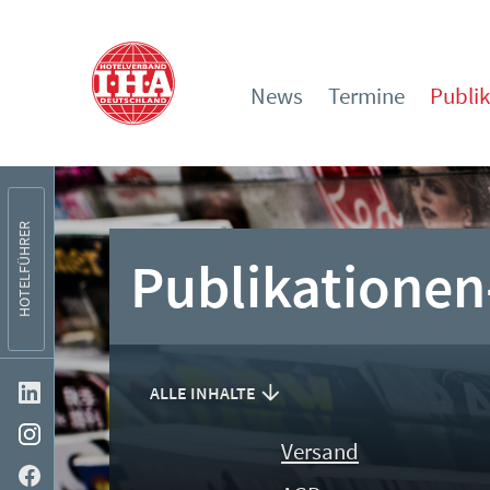
News
Termine
Publi
HOTELFÜHRER
Publikationen
ALLE INHALTE
Versand