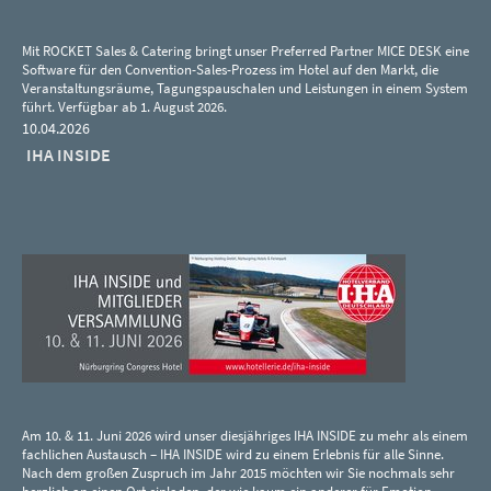
Mit ROCKET Sales & Catering bringt unser Preferred Partner MICE DESK eine
Software für den Convention-Sales-Prozess im Hotel auf den Markt, die
Veranstaltungsräume, Tagungspauschalen und Leistungen in einem System
führt. Verfügbar ab 1. August 2026.
10.04.2026
IHA INSIDE
Am 10. & 11. Juni 2026 wird unser diesjähriges IHA INSIDE zu mehr als einem
fachlichen Austausch – IHA INSIDE wird zu einem Erlebnis für alle Sinne.
Nach dem großen Zuspruch im Jahr 2015 möchten wir Sie nochmals sehr