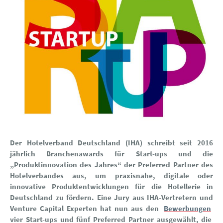
Der Hotelverband Deutschland (IHA) schreibt seit 2016
jährlich Branchenawards für Start-ups und die
„Produktinnovation des Jahres“ der Preferred Partner des
Hotelverbandes aus, um praxisnahe, digitale oder
innovative Produktentwicklungen für die Hotellerie in
Deutschland zu fördern. Eine Jury aus IHA-Vertretern und
Venture Capital Experten hat nun aus den
Bewerbungen
vier Start-ups und fünf Preferred Partner ausgewählt, die