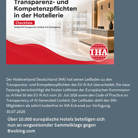
Der Hotelverband Deutschland (IHA) hat seinen Leitfaden zu den
Transparenz- und Kompetenzpflichten des EU AI Act überarbeitet. Die neue
Fassung berücksichtigt die finalen Leitlinien der Europäischen Kommission
zu Artikel 50 des EU AI Act vom 20. Juli 2026 sowie den Code of Practice on
Transparency of AI-Generated Content. Der Leitfaden steht den IHA-
Mitgliedern ab sofort kostenfrei im IHA-Extranet zur Verfügung.
30.07.2026
Über 10.000 europäische Hotels beteiligen sich
nun an wegweisender Sammelklage gegen
Booking.com