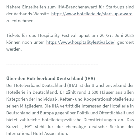
Nähere Einzelheiten zum IHA-Branchenaward für Start-ups sind
der Verbands-Website
https://www.hotellerie.de/start-up-award
zu entnehmen.
Tickets für das Hospitality Festival upnxt am 26./27. Juni 2025
können noch unter
https://www.hospitalityfestival.de/
geordert
werden.
-----------------------------------------------------------
Über den Hotelverband Deutschland (IHA)
Der Hotelverband Deutschland (IHA) ist der Branchenverband der
Hotellerie in Deutschland. Er zählt rund 1.500 Häuser aus allen
Kategorien der Individual-, Ketten- und Kooperationshotellerie zu
seinen Mitgliedern. Die IHA vertritt die Interessen der Hotellerie in
Deutschland und Europa gegenüber Politik und Öffentlichkeit und
bietet zahlreiche hotelleriespezifische Dienstleistungen an. Das
Kürzel „IHA“ steht für die ehemalige deutsche Sektion der
International Hotel Association.