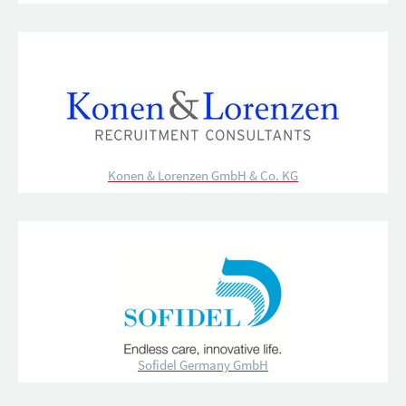
Konen & Lorenzen GmbH & Co. KG
Sofidel Germany GmbH