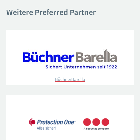
Weitere Preferred Partner
BüchnerBarella