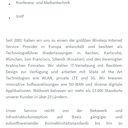
Konferenz- und Medientechnik
VoIP
Seit 2001 haben wir uns zu einem der größten Wireless Internet
Service Provider in Europa entwickelt und besitzen als
Technologieführer Niederlassungen in Aachen, Karlsruhe,
München, San Francisco, Sibenik (Kroatien) und den Vereinigten
Arabischen Emiraten. Wir stellen IT-Vernetzung mit flexiblem
Design zur Verfügung und arbeiten mit State of the Art
Technologien wie WLAN, private LTE und 5G. Wir kreieren
innovative Softwarelösungen wie SD-WAN und diverse digitale
Applikationen. Weltweit betreuen wir mehr als 13.000 Standorte
unserer Kunden in über 23 Ländern.
Unser Service reicht von der Netzwerk- und
Infrastrukturkonzeption auf Basis gängiger und
zukunftsweisender Konnektivitätsstandards bis hin zu