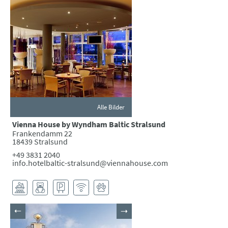
Alle Bilder
Vienna House by Wyndham Baltic Stralsund
Frankendamm 22
18439 Stralsund
+49 3831 2040
info.hotelbaltic-stralsund@viennahouse.com