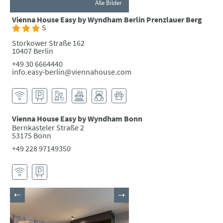
Alle Bilder
Vienna House Easy by Wyndham Berlin Prenzlauer Berg
S
Storkower Straße 162
10407 Berlin
+49 30 6664440
info.easy-berlin@viennahouse.com
Vienna House Easy by Wyndham Bonn
Bernkasteler Straße 2
53175 Bonn
+49 228 97149350