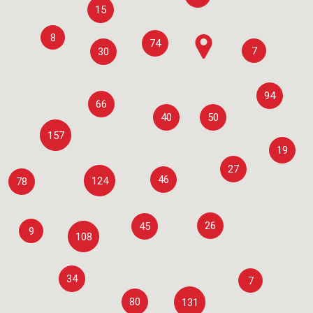
15
8
74
7
30
94
66
40
50
157
19
27
46
124
78
26
45
9
108
34
7
80
131