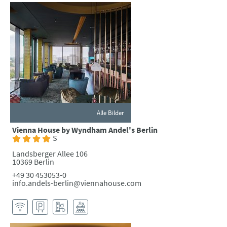
Alle Bilder
Vienna House by Wyndham Andel's Berlin
S
Landsberger Allee 106
10369 Berlin
+49 30 453053-0
info.andels-berlin@viennahouse.com