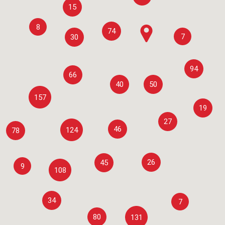
15
8
74
7
30
94
66
40
50
157
19
27
46
124
78
26
45
9
108
34
7
80
131